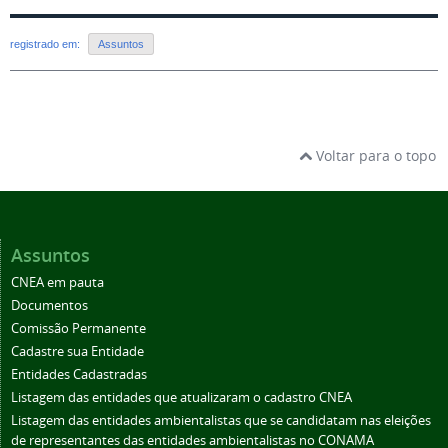
registrado em:
Assuntos
Voltar para o topo
Assuntos
CNEA em pauta
Documentos
Comissão Permanente
Cadastre sua Entidade
Entidades Cadastradas
Listagem das entidades que atualizaram o cadastro CNEA
Listagem das entidades ambientalistas que se candidatam nas eleições
de representantes das entidades ambientalistas no CONAMA