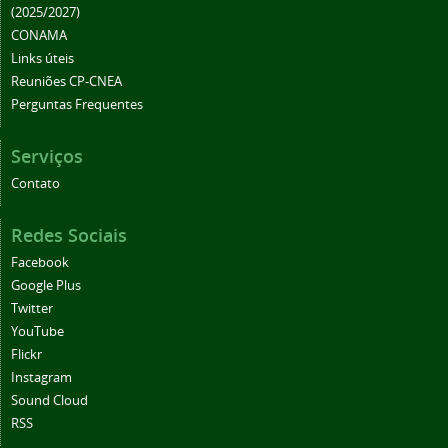
(2025/2027)
CONAMA
Links úteis
Reuniões CP-CNEA
Perguntas Frequentes
Serviços
Contato
Redes Sociais
Facebook
Google Plus
Twitter
YouTube
Flickr
Instagram
Sound Cloud
RSS