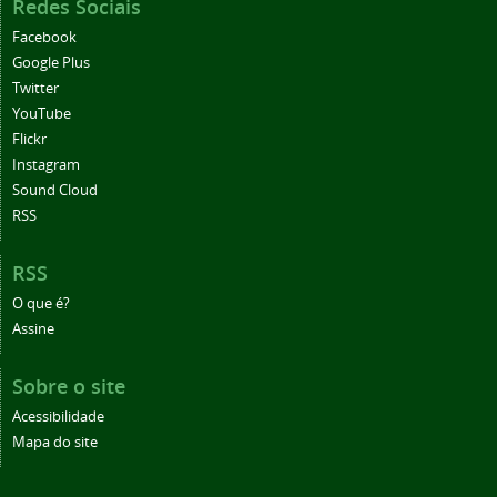
Redes Sociais
Facebook
Google Plus
Twitter
YouTube
Flickr
Instagram
Sound Cloud
RSS
RSS
O que é?
Assine
Sobre o site
Acessibilidade
Mapa do site