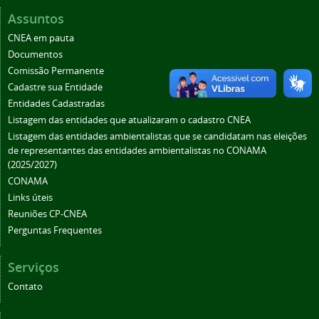
Assuntos
CNEA em pauta
Documentos
Comissão Permanente
Cadastre sua Entidade
Entidades Cadastradas
Listagem das entidades que atualizaram o cadastro CNEA
Listagem das entidades ambientalistas que se candidatam nas eleições
de representantes das entidades ambientalistas no CONAMA
(2025/2027)
CONAMA
Links úteis
Reuniões CP-CNEA
Perguntas Frequentes
Serviços
Contato